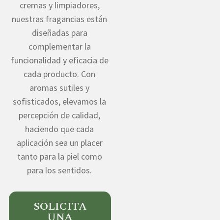
cremas y limpiadores,
nuestras fragancias están
diseñadas para
complementar la
funcionalidad y eficacia de
cada producto. Con
aromas sutiles y
sofisticados, elevamos la
percepción de calidad,
haciendo que cada
aplicación sea un placer
tanto para la piel como
para los sentidos.
SOLICITA
UNA