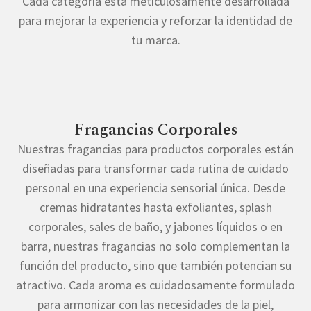
Cada categoría esta meticulosamente desarrollada
para mejorar la experiencia y reforzar la identidad de
tu marca.
Fragancias Corporales
Nuestras fragancias para productos corporales están
diseñadas para transformar cada rutina de cuidado
personal en una experiencia sensorial única. Desde
cremas hidratantes hasta exfoliantes, splash
corporales, sales de baño, y jabones líquidos o en
barra, nuestras fragancias no solo complementan la
función del producto, sino que también potencian su
atractivo. Cada aroma es cuidadosamente formulado
para armonizar con las necesidades de la piel,