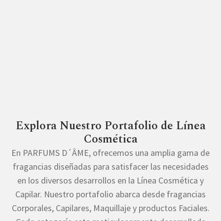
Explora Nuestro Portafolio de Línea
Cosmética
En PARFUMS D´ÂME, ofrecemos una amplia gama de
fragancias diseñadas para satisfacer las necesidades
en los diversos desarrollos en la Línea Cosmética y
Capilar. Nuestro portafolio abarca desde fragancias
Corporales, Capilares, Maquillaje y productos Faciales.