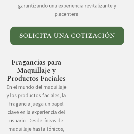
garantizando una experiencia revitalizante y
placentera.
SOLICITA UNA COTIZACIÓN
Fragancias para
Maquillaje y
Productos Faciales
En el mundo del maquillaje
y los productos faciales, la
fragancia juega un papel
clave en la experiencia del
usuario. Desde líneas de
maquillaje hasta tónicos,